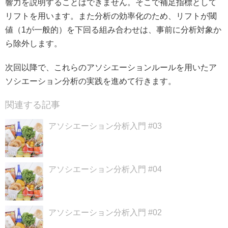
響力を説明することはできません。そこで補足指標として
リフトを用います。また分析の効率化のため、リフトが閾
値（1が一般的）を下回る組み合わせは、事前に分析対象か
ら除外します。
次回以降で、これらのアソシエーションルールを用いたア
ソシエーション分析の実践を進めて行きます。
関連する記事
アソシエーション分析入門 #03
アソシエーション分析入門 #04
アソシエーション分析入門 #02