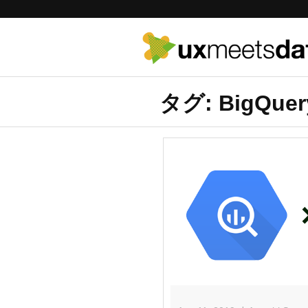
タグ: BigQuer