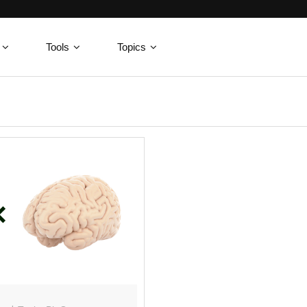
Tools
Topics