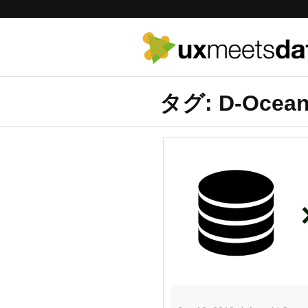
タグ: D-Ocea