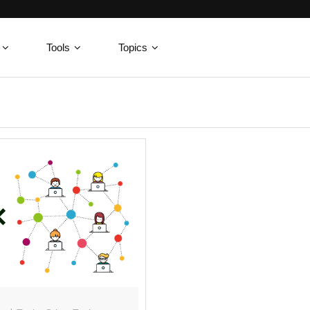
Tools
Topics